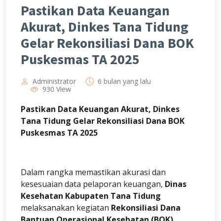
Pastikan Data Keuangan
Akurat, Dinkes Tana Tidung
Gelar Rekonsiliasi Dana BOK
Puskesmas TA 2025
Administrator
6 bulan yang lalu
930 View
Pastikan Data Keuangan Akurat, Dinkes
Tana Tidung Gelar Rekonsiliasi Dana BOK
Puskesmas TA 2025
Dalam rangka memastikan akurasi dan
kesesuaian data pelaporan keuangan,
Dinas
Kesehatan Kabupaten Tana Tidung
melaksanakan kegiatan
Rekonsiliasi Dana
Bantuan Operasional Kesehatan (BOK)