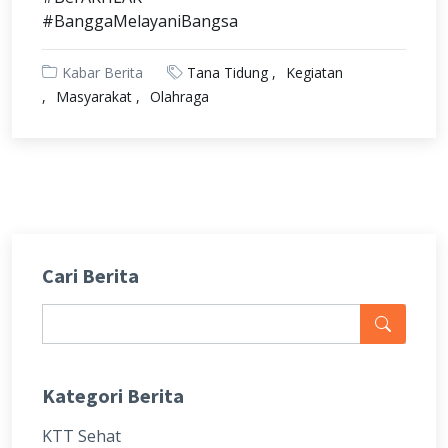
#BanggaMelayaniBangsa
Kabar Berita
Tana Tidung
Kegiatan
Masyarakat
Olahraga
Cari Berita
Kategori Berita
KTT Sehat