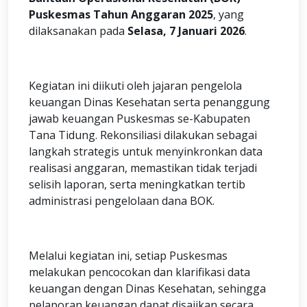
Puskesmas Tahun Anggaran 2025
, yang
dilaksanakan pada
Selasa, 7 Januari 2026
.
Kegiatan ini diikuti oleh jajaran pengelola
keuangan Dinas Kesehatan serta penanggung
jawab keuangan Puskesmas se-Kabupaten
Tana Tidung. Rekonsiliasi dilakukan sebagai
langkah strategis untuk menyinkronkan data
realisasi anggaran, memastikan tidak terjadi
selisih laporan, serta meningkatkan tertib
administrasi pengelolaan dana BOK.
Melalui kegiatan ini, setiap Puskesmas
melakukan pencocokan dan klarifikasi data
keuangan dengan Dinas Kesehatan, sehingga
pelaporan keuangan dapat disajikan secara