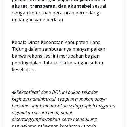
akurat, transparan, dan akuntabel
sesuai
dengan ketentuan peraturan perundang-
undangan yang berlaku.
Kepala Dinas Kesehatan Kabupaten Tana
Tidung dalam sambutannya menyampaikan
bahwa rekonsiliasi ini merupakan bagian
penting dalam tata kelola keuangan sektor
kesehatan.
�Rekonsiliasi dana BOK ini bukan sekadar
kegiatan administratif, tetapi merupakan upaya
bersama untuk memastikan setiap rupiah anggaran
digunakan secara tepat, dapat
dipertanggungjawabkan, serta mendukung
peningkatan pelayanan kesehatan kepada