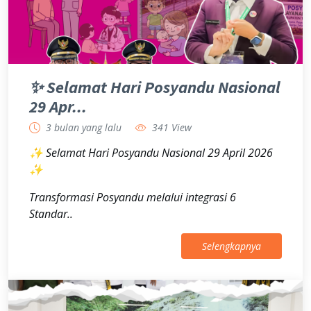
✨ Selamat Hari Posyandu Nasional
29 Apr...
3 bulan yang lalu
341 View
✨ Selamat Hari Posyandu Nasional 29 April 2026
✨
Transformasi Posyandu melalui integrasi 6
Standar..
Selengkapnya