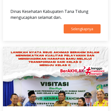
Dinas Kesehatan Kabupaten Tana Tidung
mengucapkan selamat dan..
Selengkapnya