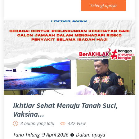
Selengkapnya
Ikhtiar Sehat Menuju Tanah Suci,
Vaksina...
3 bulan yang lalu
432 View
Tana Tidung, 9 April 2026 � Dalam upaya