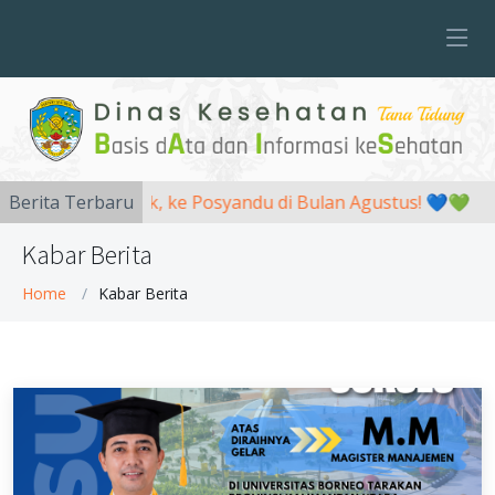
Berita Terbaru
📍Yuk, ke Posyandu di Bulan Agustus! 💙💚
Kabar Berita
Home
Kabar Berita