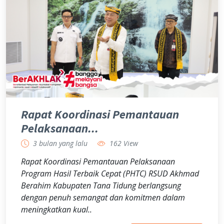
Rapat Koordinasi Pemantauan
Pelaksanaan...
3 bulan yang lalu
162 View
Rapat Koordinasi Pemantauan Pelaksanaan
Program Hasil Terbaik Cepat (PHTC) RSUD Akhmad
Berahim Kabupaten Tana Tidung berlangsung
dengan penuh semangat dan komitmen dalam
meningkatkan kual..