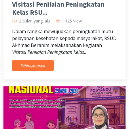
Visitasi Penilaian Peningkatan
Kelas RSU...
2 bulan yang lalu
1125 View
Dalam rangka mewujudkan peningkatan mutu
pelayanan kesehatan kepada masyarakat, RSUD
Akhmad Berahim melaksanakan kegiatan
Visitasi Penilaian Peningkatan Kelas..
Selengkapnya