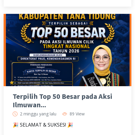
Terpilih Top 50 Besar pada Aksi
Ilmuwan...
2 minggu yang lalu
89 View
🎉 SELAMAT & SUKSES! 🎉