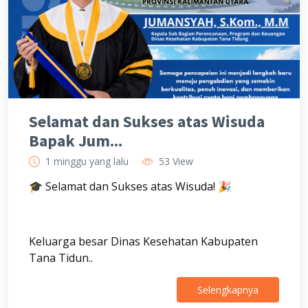
Selamat dan Sukses atas Wisuda
Bapak Jum...
1 minggu yang lalu
53 View
🎓 Selamat dan Sukses atas Wisuda! 🎉
Keluarga besar Dinas Kesehatan Kabupaten
Tana Tidun..
Selengkapnya