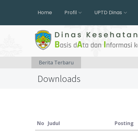
Home
Profil
UPTD Dinas
Berita Terbaru
Downloads
No
Judul
Posting