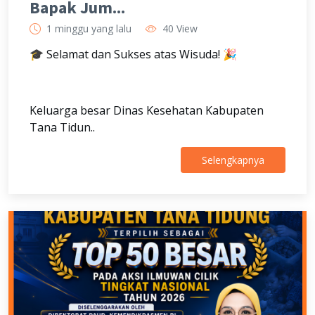
Bapak Jum...
1 minggu yang lalu
40 View
🎓 Selamat dan Sukses atas Wisuda! 🎉
Keluarga besar Dinas Kesehatan Kabupaten
Tana Tidun..
Selengkapnya