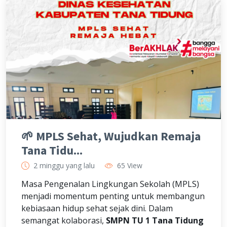
🌱 MPLS Sehat, Wujudkan Remaja
Tana Tidu...
2 minggu yang lalu
65 View
Masa Pengenalan Lingkungan Sekolah (MPLS)
menjadi momentum penting untuk membangun
kebiasaan hidup sehat sejak dini. Dalam
semangat kolaborasi,
SMPN TU 1 Tana Tidung