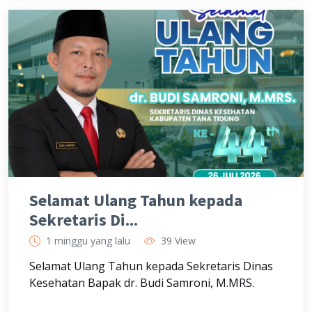
Selamat Ulang Tahun kepada
Sekretaris Di...
1 minggu yang lalu
39 View
Selamat Ulang Tahun kepada Sekretaris Dinas
Kesehatan Bapak dr. Budi Samroni, M.MRS.