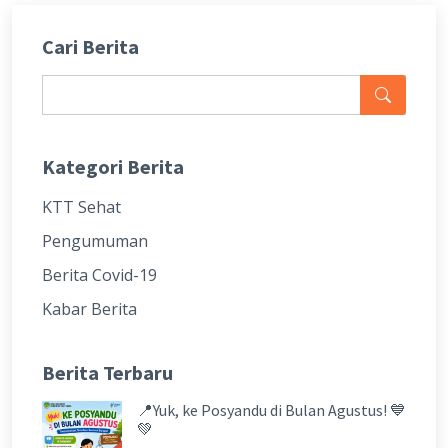
Cari Berita
Kategori Berita
KTT Sehat
Pengumuman
Berita Covid-19
Kabar Berita
Berita Terbaru
📍Yuk, ke Posyandu di Bulan Agustus! 💙
💚