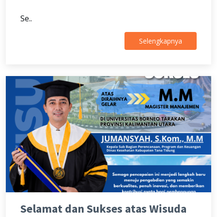
Se..
Selengkapnya
Selamat dan Sukses atas Wisuda