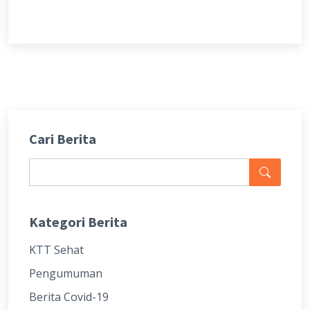
Cari Berita
Kategori Berita
KTT Sehat
Pengumuman
Berita Covid-19