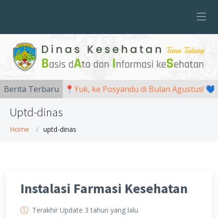
Berita Terbaru
📍Yuk, ke Posyandu di Bulan Agustus! 💙
Uptd-dinas
Home
uptd-dinas
Instalasi Farmasi Kesehatan
Terakhir Update 3 tahun yang lalu