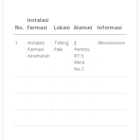
Instalasi
No.
Farmasi
Lokasi
Alamat
Informasi
1
Instalasi
Tideng
Jl.
08xxxxxxxxx
Farmasi
Pale
Perintis,
Kesehatan
RT.5
RW.6
No.7