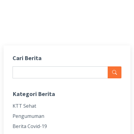
Cari Berita
Kategori Berita
KTT Sehat
Pengumuman
Berita Covid-19