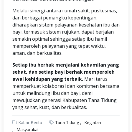
Melalui sinergi antara rumah sakit, puskesmas,
dan berbagai pemangku kepentingan,
diharapkan sistem pelayanan kesehatan ibu dan
bayi, termasuk sistem rujukan, dapat berjalan
semakin optimal sehingga setiap ibu hamil
memperoleh pelayanan yang tepat waktu,
aman, dan berkualitas.
Setiap ibu berhak menjalani kehamilan yang
sehat, dan setiap bayi berhak memperoleh
awal kehidupan yang terbaik.
Mari terus
memperkuat kolaborasi dan komitmen bersama
untuk melindungi ibu dan bayi, demi
mewujudkan generasi Kabupaten Tana Tidung
yang sehat, kuat, dan berkualitas.
Kabar Berita
Tana Tidung
Kegiatan
Masyarakat