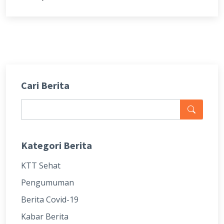
Cari Berita
Kategori Berita
KTT Sehat
Pengumuman
Berita Covid-19
Kabar Berita