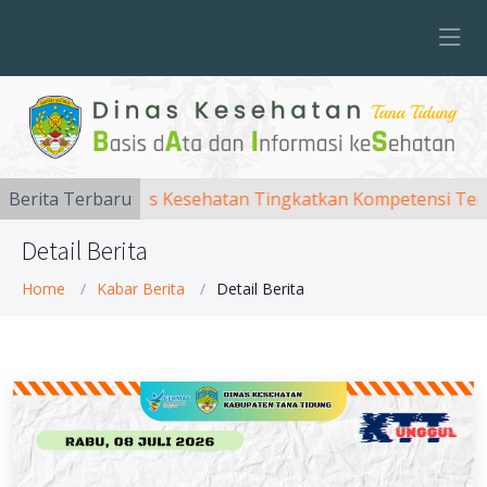
Berita Terbaru
Dinas Kesehatan Tingkatkan Kompetensi Tenaga 
Detail Berita
Home
Kabar Berita
Detail Berita