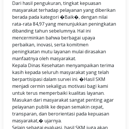
Dari hasil pengukuran, tingkat kepuasan
masyarakat terhadap pelayanan yang diberikan
berada pada kategori �Baik�, dengan nilai
rata-rata 84,97 yang menunjukkan peningkatan
dibanding tahun sebelumnya. Hal ini
mencerminkan bahwa berbagai upaya
perbaikan, inovasi, serta komitmen
peningkatan mutu layanan mulai dirasakan
manfaatnya oleh masyarakat.
Kepala Dinas Kesehatan menyampaikan terima
kasih kepada seluruh masyarakat yang telah
berpartisipasi dalam survei ini. �Hasil SKM
menjadi cermin sekaligus motivasi bagi kami
untuk terus memperbaiki kualitas layanan.
Masukan dari masyarakat sangat penting agar
pelayanan publik ke depan semakin cepat,
transparan, dan berorientasi pada kepuasan
masyarakat,� ujarnya.
Selain sebagai evaluasi, hasil SKM juga akan