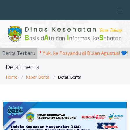
Berita Terbaru
📍Yuk, ke Posyandu di Bulan Agustus! 💙💚
Detail Berita
Home
Kabar Berita
Detail Berita