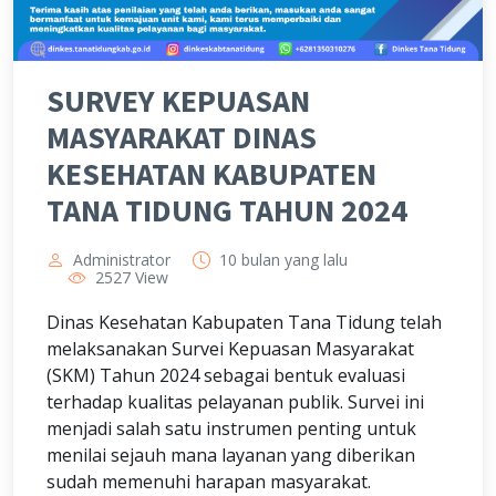
SURVEY KEPUASAN
MASYARAKAT DINAS
KESEHATAN KABUPATEN
TANA TIDUNG TAHUN 2024
Administrator
10 bulan yang lalu
2527 View
Dinas Kesehatan Kabupaten Tana Tidung telah
melaksanakan Survei Kepuasan Masyarakat
(SKM) Tahun 2024 sebagai bentuk evaluasi
terhadap kualitas pelayanan publik. Survei ini
menjadi salah satu instrumen penting untuk
menilai sejauh mana layanan yang diberikan
sudah memenuhi harapan masyarakat.