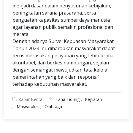
menjadi dasar dalam penyusunan kebijakan,
peningkatan sarana prasarana, serta
penguatan kapasitas sumber daya manusia
agar layanan publik semakin profesional dan
merata.
Dengan adanya Survei Kepuasan Masyarakat
Tahun 2024 ini, diharapkan masyarakat dapat
terus merasakan pelayanan yang lebih prima,
akuntabel, dan berkesinambungan, sejalan
dengan semangat mewujudkan tata kelola
pemerintahan yang baik dan responsif
terhadap kebutuhan masyarakat.
Kabar Berita
Tana Tidung
Kegiatan
Masyarakat
Olahraga