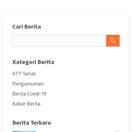
Cari Berita
Kategori Berita
KTT Sehat
Pengumuman
Berita Covid-19
Kabar Berita
Berita Terbaru