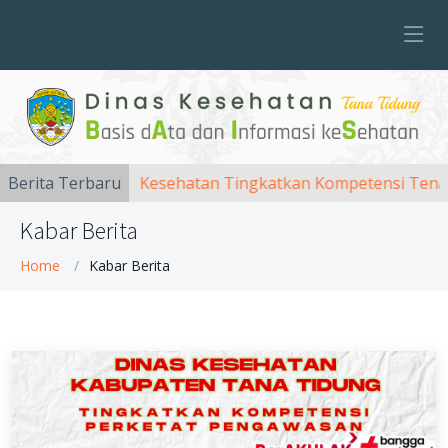
Berita Terbaru
Dinas Kesehatan Tingkatkan Kompetensi Tenaga Kes
Kabar Berita
Home
Kabar Berita