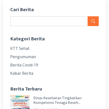
Cari Berita
Kategori Berita
KTT Sehat
Pengumuman
Berita Covid-19
Kabar Berita
Berita Terbaru
Dinas Kesehatan Tingkatkan
Kompetensi Tenaga Keseh...