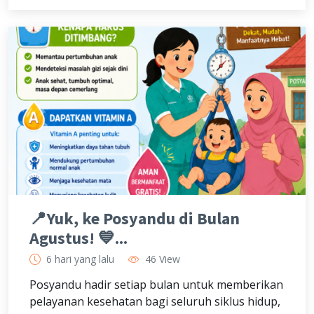
📍Yuk, ke Posyandu di Bulan
Agustus! 💙...
6 hari yang lalu
46 View
Posyandu hadir setiap bulan untuk memberikan
pelayanan kesehatan bagi seluruh siklus hidup,