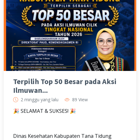
Terpilih Top 50 Besar pada Aksi
Ilmuwan...
2 minggu yang lalu
89 View
🎉 SELAMAT & SUKSES! 🎉
Dinas Kesehatan Kabupaten Tana Tidung