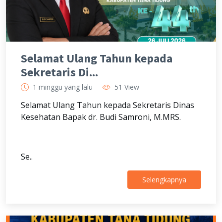
Selamat Ulang Tahun kepada
Sekretaris Di...
1 minggu yang lalu
51 View
Selamat Ulang Tahun kepada Sekretaris Dinas
Kesehatan Bapak dr. Budi Samroni, M.MRS.
Se..
Selengkapnya