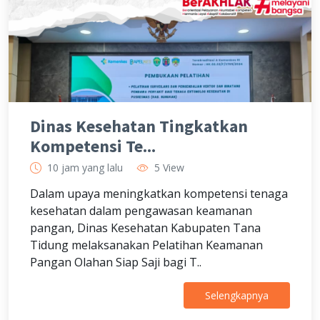
Dinas Kesehatan Tingkatkan
Kompetensi Te...
10 jam yang lalu
5 View
Dalam upaya meningkatkan kompetensi tenaga
kesehatan dalam pengawasan keamanan
pangan, Dinas Kesehatan Kabupaten Tana
Tidung melaksanakan Pelatihan Keamanan
Pangan Olahan Siap Saji bagi T..
Selengkapnya