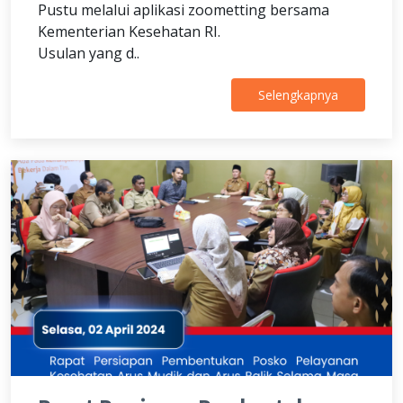
Pustu melalui aplikasi zoometting bersama
Kementerian Kesehatan RI.
Usulan yang d..
Selengkapnya