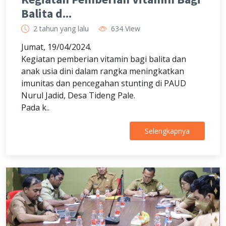
Balita d...
2 tahun yang lalu
634 View
Jumat, 19/04/2024.
Kegiatan pemberian vitamin bagi balita dan
anak usia dini dalam rangka meningkatkan
imunitas dan pencegahan stunting di PAUD
Nurul Jadid, Desa Tideng Pale.
Pada k..
Selengkapnya