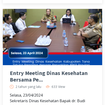
Entry Meeting Dinas Kesehatan
Bersama Pe...
2 tahun yang lalu
633 View
Selasa, 23/04/2024
Sekretaris Dinas Kesehatan Bapak dr. Budi