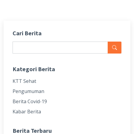
Cari Berita
Kategori Berita
KTT Sehat
Pengumuman
Berita Covid-19
Kabar Berita
Berita Terbaru