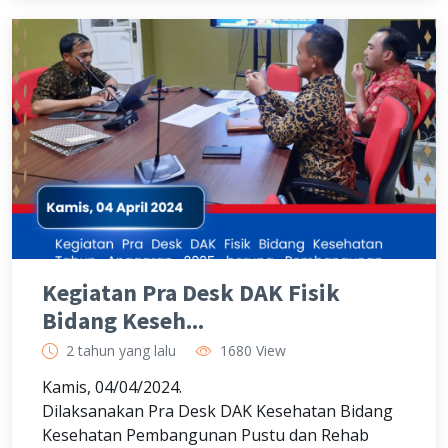
Kegiatan Pra Desk DAK Fisik
Bidang Keseh...
2 tahun yang lalu
1680 View
Kamis, 04/04/2024.
Dilaksanakan Pra Desk DAK Kesehatan Bidang
Kesehatan Pembangunan Pustu dan Rehab