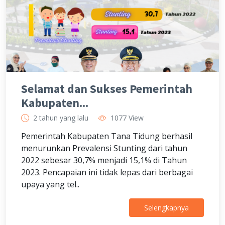
Selamat dan Sukses Pemerintah
Kabupaten...
2 tahun yang lalu
1077 View
Pemerintah Kabupaten Tana Tidung berhasil
menurunkan Prevalensi Stunting dari tahun
2022 sebesar 30,7% menjadi 15,1% di Tahun
2023. Pencapaian ini tidak lepas dari berbagai
upaya yang tel..
Selengkapnya