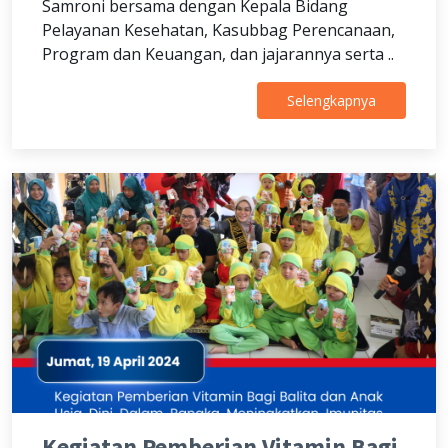
Samroni bersama dengan Kepala Bidang
Pelayanan Kesehatan, Kasubbag Perencanaan,
Program dan Keuangan, dan jajarannya serta ..
Selengkapnya
Kegiatan Pemberian Vitamin Bagi