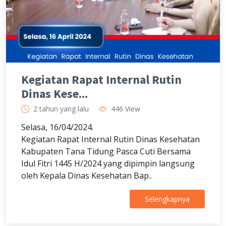
Kegiatan Rapat Internal Rutin
Dinas Kese...
2 tahun yang lalu
446 View
Selasa, 16/04/2024.
Kegiatan Rapat Internal Rutin Dinas Kesehatan
Kabupaten Tana Tidung Pasca Cuti Bersama
Idul Fitri 1445 H/2024 yang dipimpin langsung
oleh Kepala Dinas Kesehatan Bap..
Selengkapnya